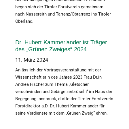
begab sich der Tiroler Forstverein gemeinsam
nach Nassereith und Tarrenz/Obtarrenz ins Tiroler
Oberland.
Dr. Hubert Kammerlander ist Träger
des „Grünen Zweiges“ 2024
11. März 2024
Anlässlich der Vortragsveranstaltung mit der
Wissenschaftlerin des Jahres 2023 Frau Dr.in
Andrea Fischer zum Thema „Gletscher
verschwinden und Gebirge zerbröseln“ im Haus der
Begegnung Innsbruck, durfte der Tiroler Forstverein
Forstdirektor a.D. Dr. Hubert Kammerlander für
seine Verdienste mit dem „Grünen Zweig“ ehren.