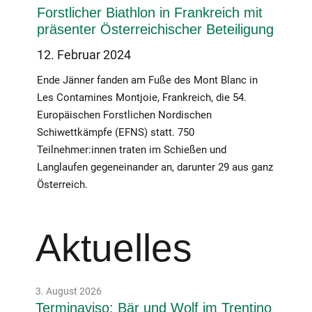
Forstlicher Biathlon in Frankreich mit
präsenter Österreichischer Beteiligung
12. Februar 2024
Ende Jänner fanden am Fuße des Mont Blanc in
Les Contamines Montjoie, Frankreich, die 54.
Europäischen Forstlichen Nordischen
Schiwettkämpfe (EFNS) statt. 750
Teilnehmer:innen traten im Schießen und
Langlaufen gegeneinander an, darunter 29 aus ganz
Österreich.
Aktuelles
3. August 2026
Terminaviso: Bär und Wolf im Trentino