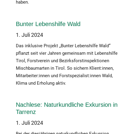
haben.
Bunter Lebenshilfe Wald
1. Juli 2024
Das inklusive Projekt „Bunter Lebenshilfe Wald“
pflanzt seit vier Jahren gemeinsam mit Lebenshilfe
Tirol, Forstverein und Bezirksforstinspektionen
Mischbaumarten in Tirol. So sichern Klient:innen,
Mitarbeiter:innen und Forstspezialist:innen Wald,
Klima und Erholung aktiv.
Nachlese: Naturkundliche Exkursion in
Tarrenz
1. Juli 2024
Bei der diesjährigen naturkundlichen Exkursion