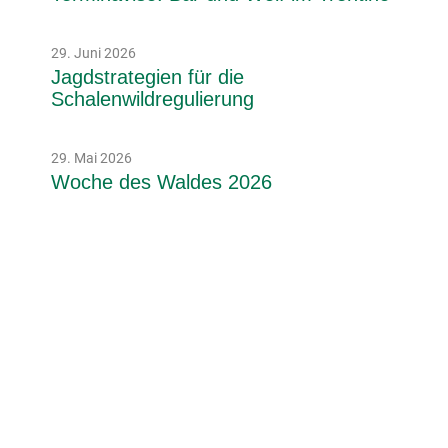
29. Juni 2026
Jagdstrategien für die
Schalenwildregulierung
29. Mai 2026
Woche des Waldes 2026