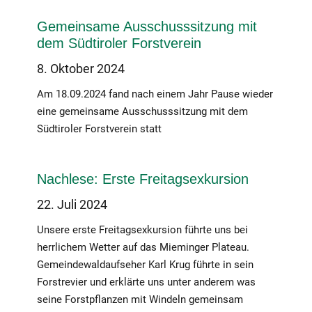
Gemeinsame Ausschusssitzung mit
dem Südtiroler Forstverein
8. Oktober 2024
Am 18.09.2024 fand nach einem Jahr Pause wieder
eine gemeinsame Ausschusssitzung mit dem
Südtiroler Forstverein statt
Nachlese: Erste Freitagsexkursion
22. Juli 2024
Unsere erste Freitagsexkursion führte uns bei
herrlichem Wetter auf das Mieminger Plateau.
Gemeindewaldaufseher Karl Krug führte in sein
Forstrevier und erklärte uns unter anderem was
seine Forstpflanzen mit Windeln gemeinsam