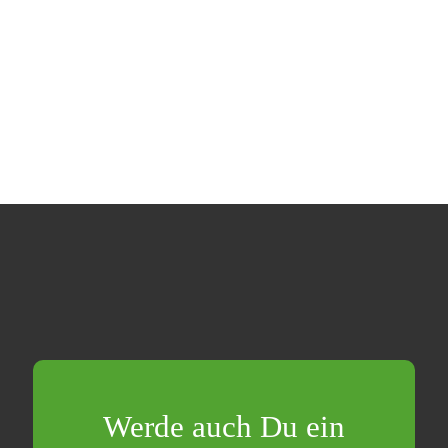
Werde auch Du ein