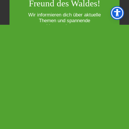
Freund des Waldes!
Wir informieren dich über aktuelle
Themen und spannende
Veranstaltungen.
Newsletter abonnieren!