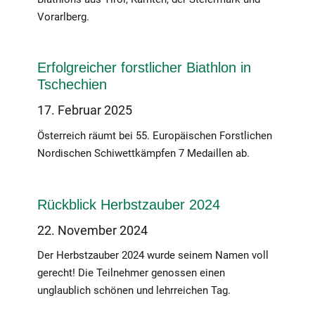
Vorarlberg.
Erfolgreicher forstlicher Biathlon in
Tschechien
17. Februar 2025
Österreich räumt bei 55. Europäischen Forstlichen
Nordischen Schiwettkämpfen 7 Medaillen ab.
Rückblick Herbstzauber 2024
22. November 2024
Der Herbstzauber 2024 wurde seinem Namen voll
gerecht! Die Teilnehmer genossen einen
unglaublich schönen und lehrreichen Tag.