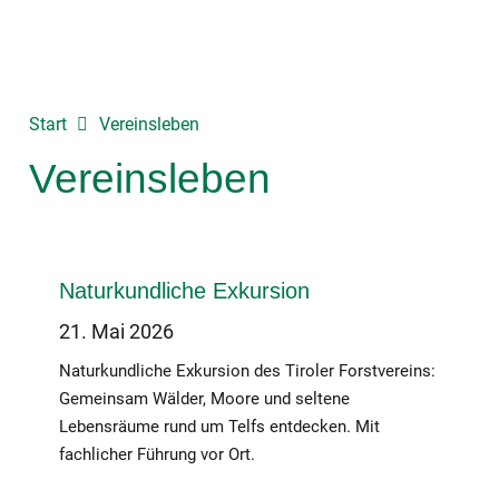
Start
Vereinsleben
Vereinsleben
Naturkundliche Exkursion
21. Mai 2026
Naturkundliche Exkursion des Tiroler Forstvereins:
Gemeinsam Wälder, Moore und seltene
Lebensräume rund um Telfs entdecken. Mit
fachlicher Führung vor Ort.