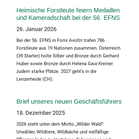
Heimische Forstleute feiern Medaillen
und Kameradschaft bei der 56. EFNS
26. Januar 2026
Bei der 56. EFNS in Forni Avoltri trafen 786
Forstleute aus 19 Nationen zusammen. Österreich
(39 Starter) holte Silber und Bronze durch Gerhard
Huber sowie Bronze durch Helena Gaia Kreiner
zudem starke Plätze. 2027 geht’s in die
Lenzerheide (CH).
Brief unseres neuen Geschäftsführers
18. Dezember 2025
2026 steht unter dem Motto „Wilder Wald“:
Urwälder, Wildtiere, Wildbäche und vielfältige