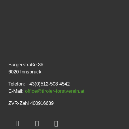
Bürgerstraße 36
6020 Innsbruck
Telefon: +43(0)512-508 4542
E-Mail:
office@tiroler-forstverein.at
ZVR-Zahl 400916689