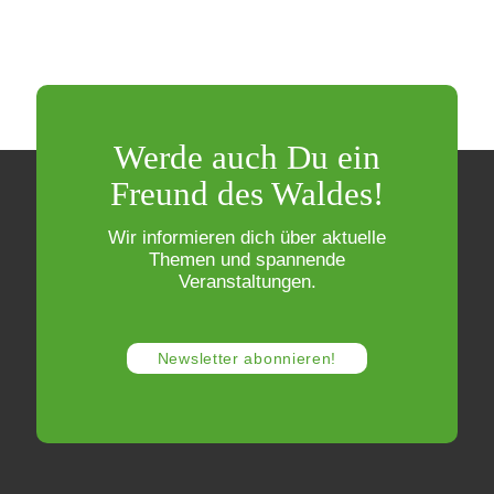
Werde auch Du ein
Freund des Waldes!
Wir informieren dich über aktuelle
Themen und spannende
Veranstaltungen.
Newsletter abonnieren!