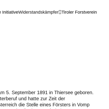
 Initiative
Widerstandskämpfer
Tiroler Forstverein
m 5. September 1891 in Thiersee geboren.
terberuf und hatte zur Zeit der
terreich die Stelle eines Försters in Vomp