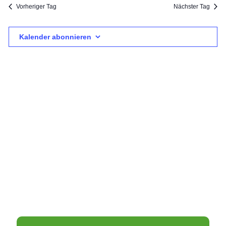
Vorheriger Tag
Nächster Tag
Kalender abonnieren