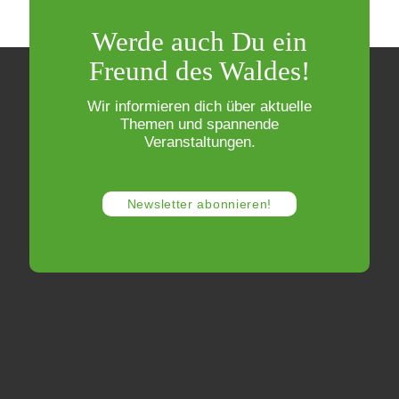
Werde auch Du ein
Freund des Waldes!
Wir informieren dich über aktuelle
Themen und spannende
Veranstaltungen.
Newsletter abonnieren!