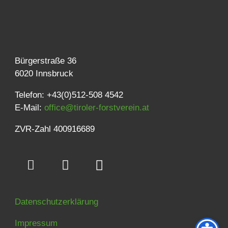
Bürgerstraße 36
6020 Innsbruck
Telefon: +43(0)512-508 4542
E-Mail:
office@tiroler-forstverein.at
ZVR-Zahl 400916689
Datenschutzerklärung
Impressum