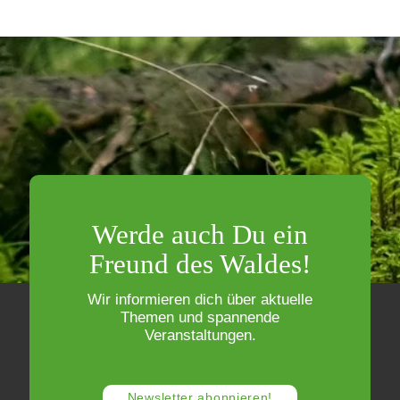
Werde auch Du ein
Freund des Waldes!
Wir informieren dich über aktuelle
Themen und spannende
Veranstaltungen.
Newsletter abonnieren!