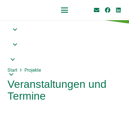
Start
Projekte
Veranstaltungen und
Termine