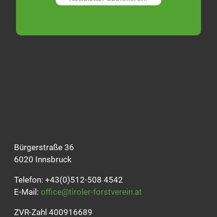
Bürgerstraße 36
6020 Innsbruck
Telefon: +43(0)512-508 4542
E-Mail:
office@tiroler-forstverein.at
ZVR-Zahl 400916689