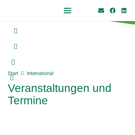
Start
International
Veranstaltungen und
Termine