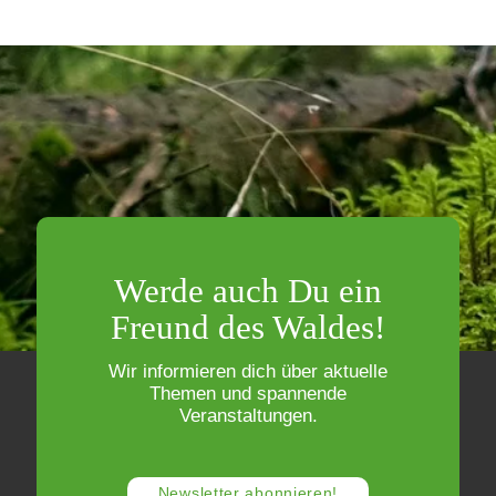
Werde auch Du ein
Freund des Waldes!
Wir informieren dich über aktuelle
Themen und spannende
Veranstaltungen.
Newsletter abonnieren!