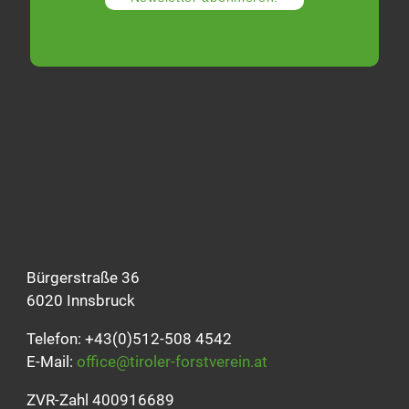
Bürgerstraße 36
6020 Innsbruck
Telefon: +43(0)512-508 4542
E-Mail:
office@tiroler-forstverein.at
ZVR-Zahl 400916689