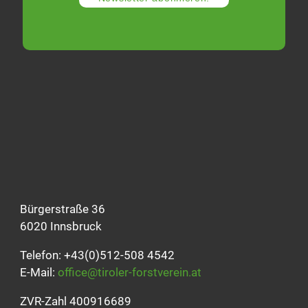
Bürgerstraße 36
6020 Innsbruck
Telefon: +43(0)512-508 4542
E-Mail:
office@tiroler-forstverein.at
ZVR-Zahl 400916689