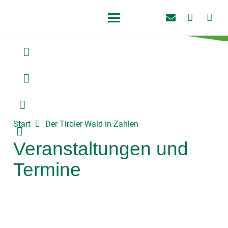
Start
Der Tiroler Wald in Zahlen
Veranstaltungen und
Termine