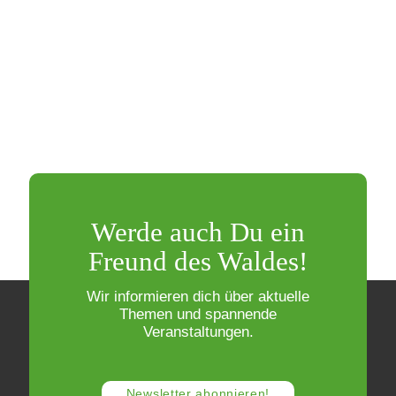
Werde auch Du ein
Freund des Waldes!
Wir informieren dich über aktuelle
Themen und spannende
Veranstaltungen.
Newsletter abonnieren!