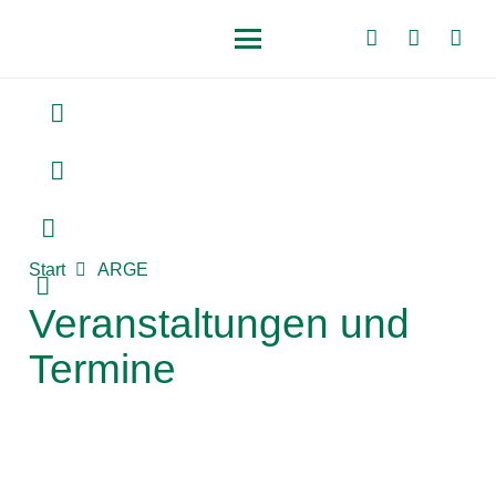
Start
ARGE
Veranstaltungen und
Termine