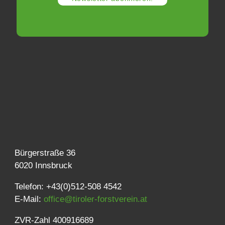
Bürgerstraße 36
6020 Innsbruck
Telefon: +43(0)512-508 4542
E-Mail:
office@tiroler-forstverein.at
ZVR-Zahl 400916689