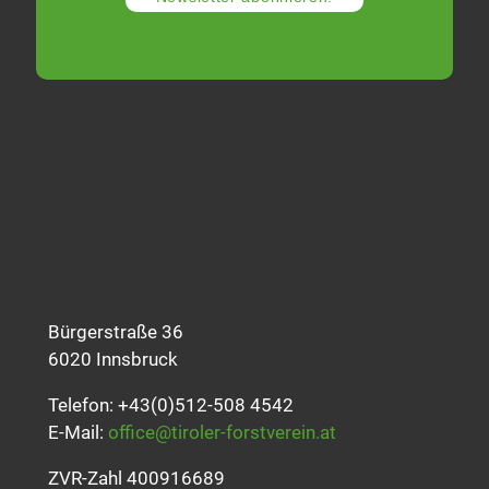
Bürgerstraße 36
6020 Innsbruck
Telefon: +43(0)512-508 4542
E-Mail:
office@tiroler-forstverein.at
ZVR-Zahl 400916689