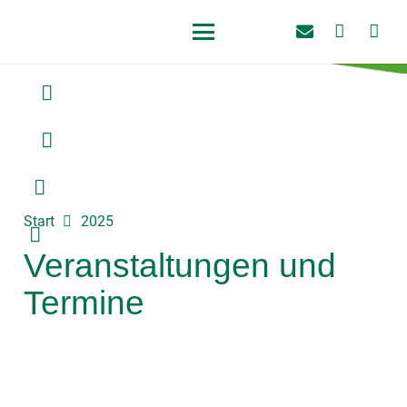
Start
2025
Veranstaltungen und
Termine