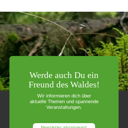
Werde auch Du ein
Freund des Waldes!
Wir informieren dich über
aktuelle Themen und spannende
Veranstaltungen.
Newsletter abonnieren!