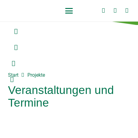
Start
Projekte
Veranstaltungen und
Termine