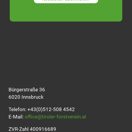
Bürgerstraße 36
6020 Innsbruck
Telefon: +43(0)512-508 4542
E-Mail:
office@tiroler-forstverein.at
ZVR-Zahl 400916689