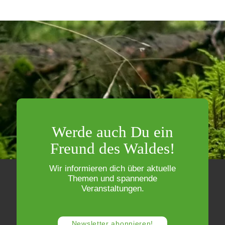
Werde auch Du ein
Freund des Waldes!
Wir informieren dich über aktuelle
Themen und spannende
Veranstaltungen.
Newsletter abonnieren!